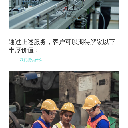
通过上述服务，客户可以期待解锁以下
丰厚价值：
我们提供什么