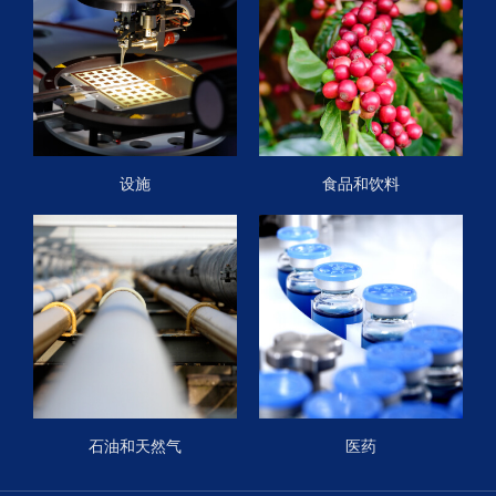
设施
食品和饮料
石油和天然气
医药