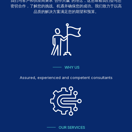
我们与客户和供应商秉承“合作共赢”的理念，这意味着我们会与您
密切合作，了解您的挑战、机遇并确保您的成功。我们致力于以高
品质的解决方案满足您的期望和预算。
WHY US
Assured, experienced and competent consultants
OUR SERVICES