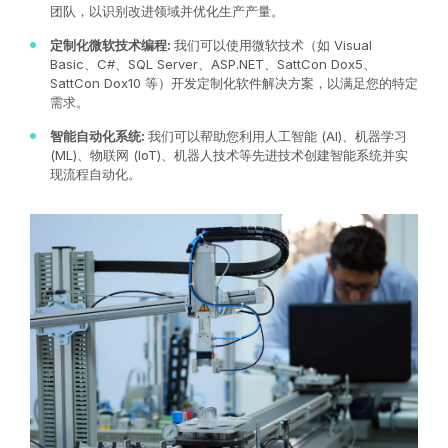
团队，以识别改进领域并优化生产产量。
定制化微软技术编程:
我们可以使用微软技术（如 Visual
Basic、C#、SQL Server、ASP.NET、SattCon Dox5、
SattCon Dox10 等）开发定制化软件解决方案，以满足您的特定
需求。
智能自动化系统:
我们可以帮助您利用人工智能 (AI)、机器学习
(ML)、物联网 (IoT)、机器人技术等先进技术创建智能系统并实
现流程自动化。