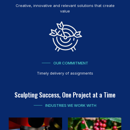
Creative, innovative and relevant solutions that create
value
OUR COMMITMENT
Timely delivery of assignments
Sculpting Success, One Project at a Time
INDUSTRIES WE WORK WITH