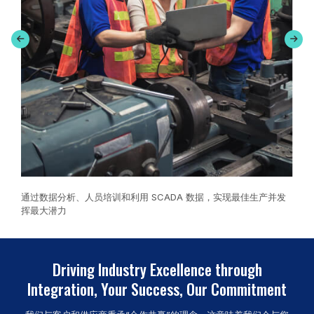
通过数据分析、人员培训和利用 SCADA 数据，实现最佳生产并发
挥最大潜力
Driving Industry Excellence through
Integration, Your Success, Our Commitment