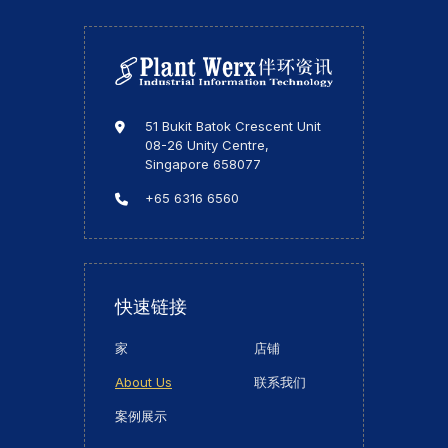
51 Bukit Batok Crescent Unit
08-26 Unity Centre,
Singapore 658077
+65 6316 6560
快速链接
家
店铺
About Us
联系我们
案例展示